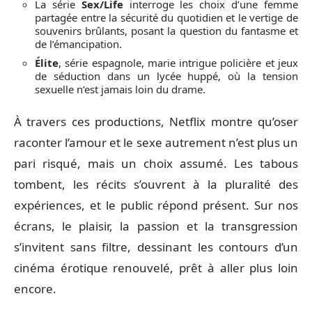
La série
Sex/Life
interroge les choix d’une femme
partagée entre la sécurité du quotidien et le vertige de
souvenirs brûlants, posant la question du fantasme et
de l’émancipation.
Élite
, série espagnole, marie intrigue policière et jeux
de séduction dans un lycée huppé, où la tension
sexuelle n’est jamais loin du drame.
À travers ces productions, Netflix montre qu’oser
raconter l’amour et le sexe autrement n’est plus un
pari risqué, mais un choix assumé. Les tabous
tombent, les récits s’ouvrent à la pluralité des
expériences, et le public répond présent. Sur nos
écrans, le plaisir, la passion et la transgression
s’invitent sans filtre, dessinant les contours d’un
cinéma érotique renouvelé, prêt à aller plus loin
encore.