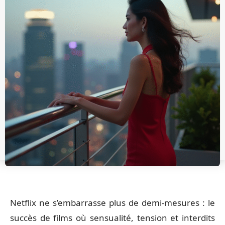
Netflix ne s’embarrasse plus de demi-mesures : le
succès de films où sensualité, tension et interdits