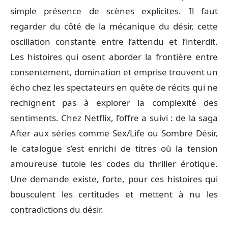
simple présence de scènes explicites. Il faut
regarder du côté de la mécanique du désir, cette
oscillation constante entre l’attendu et l’interdit.
Les histoires qui osent aborder la frontière entre
consentement, domination et emprise trouvent un
écho chez les spectateurs en quête de récits qui ne
rechignent pas à explorer la complexité des
sentiments. Chez Netflix, l’offre a suivi : de la saga
After aux séries comme Sex/Life ou Sombre Désir,
le catalogue s’est enrichi de titres où la tension
amoureuse tutoie les codes du thriller érotique.
Une demande existe, forte, pour ces histoires qui
bousculent les certitudes et mettent à nu les
contradictions du désir.