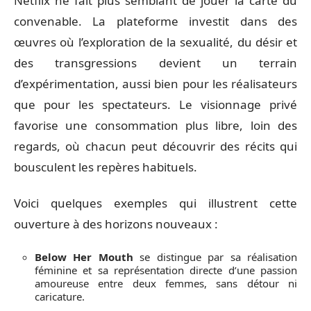
Netflix ne fait plus semblant de jouer la carte du
convenable. La plateforme investit dans des
œuvres où l’exploration de la sexualité, du désir et
des transgressions devient un terrain
d’expérimentation, aussi bien pour les réalisateurs
que pour les spectateurs. Le visionnage privé
favorise une consommation plus libre, loin des
regards, où chacun peut découvrir des récits qui
bousculent les repères habituels.
Voici quelques exemples qui illustrent cette
ouverture à des horizons nouveaux :
Below Her Mouth
se distingue par sa réalisation
féminine et sa représentation directe d’une passion
amoureuse entre deux femmes, sans détour ni
caricature.