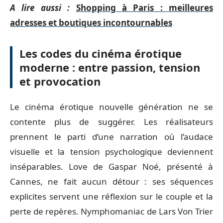
A lire aussi :
Shopping à Paris : meilleures
adresses et boutiques incontournables
Les codes du cinéma érotique
moderne : entre passion, tension
et provocation
Le cinéma érotique nouvelle génération ne se
contente plus de suggérer. Les réalisateurs
prennent le parti d’une narration où l’audace
visuelle et la tension psychologique deviennent
inséparables. Love de Gaspar Noé, présenté à
Cannes, ne fait aucun détour : ses séquences
explicites servent une réflexion sur le couple et la
perte de repères. Nymphomaniac de Lars Von Trier