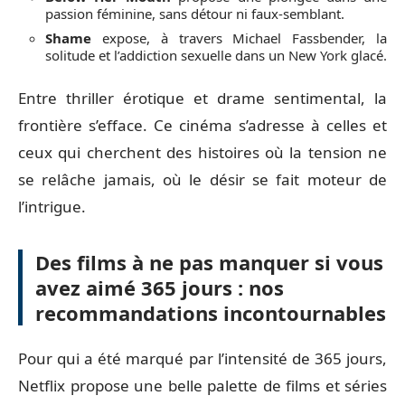
passion féminine, sans détour ni faux-semblant.
Shame
expose, à travers Michael Fassbender, la
solitude et l’addiction sexuelle dans un New York glacé.
Entre thriller érotique et drame sentimental, la
frontière s’efface. Ce cinéma s’adresse à celles et
ceux qui cherchent des histoires où la tension ne
se relâche jamais, où le désir se fait moteur de
l’intrigue.
Des films à ne pas manquer si vous
avez aimé 365 jours : nos
recommandations incontournables
Pour qui a été marqué par l’intensité de 365 jours,
Netflix propose une belle palette de films et séries