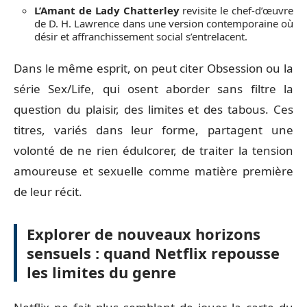
L’Amant de Lady Chatterley
revisite le chef-d’œuvre
de D. H. Lawrence dans une version contemporaine où
désir et affranchissement social s’entrelacent.
Dans le même esprit, on peut citer Obsession ou la
série Sex/Life, qui osent aborder sans filtre la
question du plaisir, des limites et des tabous. Ces
titres, variés dans leur forme, partagent une
volonté de ne rien édulcorer, de traiter la tension
amoureuse et sexuelle comme matière première
de leur récit.
Explorer de nouveaux horizons
sensuels : quand Netflix repousse
les limites du genre