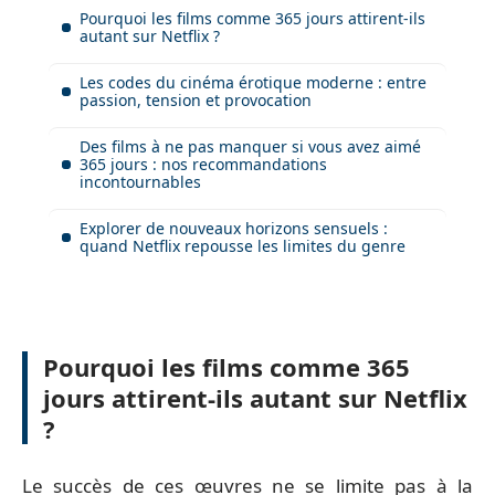
Pourquoi les films comme 365 jours attirent-ils
autant sur Netflix ?
Les codes du cinéma érotique moderne : entre
passion, tension et provocation
Des films à ne pas manquer si vous avez aimé
365 jours : nos recommandations
incontournables
Explorer de nouveaux horizons sensuels :
quand Netflix repousse les limites du genre
Pourquoi les films comme 365
jours attirent-ils autant sur Netflix
?
Le succès de ces œuvres ne se limite pas à la