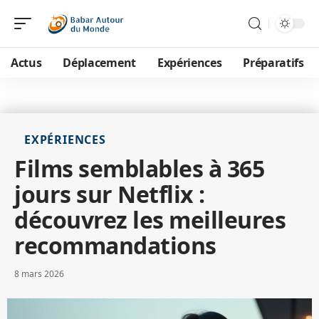
Actus
Déplacement
Expériences
Préparatifs
EXPÉRIENCES
Films semblables à 365
jours sur Netflix :
découvrez les meilleures
recommandations
8 mars 2026