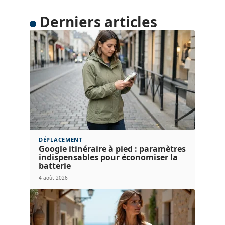
Derniers articles
DÉPLACEMENT
Google itinéraire à pied : paramètres
indispensables pour économiser la
batterie
4 août 2026