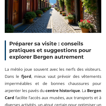
Préparer sa visite : conseils
pratiques et suggestions pour
explorer Bergen autrement
La météo joue souvent avec les nerfs des visiteurs.
Dans le
fjord
, mieux vaut prévoir des vêtements
imperméables et de bonnes chaussures pour
arpenter les pavés du
centre historique
. La
Bergen
Card
facilite l’accès aux musées, aux transports et à
diverses activités, un atout certain pour optimiser un