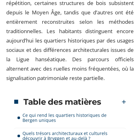
répétition, certaines structures de bois subsistent
depuis le Moyen Âge, tandis que d’autres ont été
entièrement reconstruites selon les méthodes
traditionnelles. Les habitants distinguent encore
aujourd’hui les quartiers historiques par des usages
sociaux et des différences architecturales issues de
la Ligue hanséatique. Des parcours officiels
alternent avec des ruelles moins fréquentées, où la
signalisation patrimoniale reste partielle.
Table des matières
Ce qui rend les quartiers historiques de
Bergen uniques
Quels trésors architecturaux et culturels
découvrir à Bryggen et au-delà ?