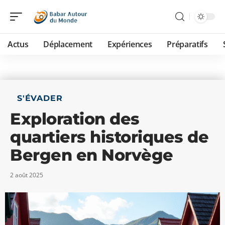
Actus
Déplacement
Expériences
Préparatifs
S'ÉVADER
Exploration des
quartiers historiques de
Bergen en Norvège
2 août 2025