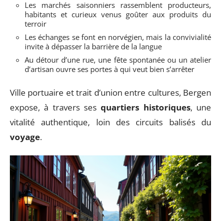
Les marchés saisonniers rassemblent producteurs,
habitants et curieux venus goûter aux produits du
terroir
Les échanges se font en norvégien, mais la convivialité
invite à dépasser la barrière de la langue
Au détour d’une rue, une fête spontanée ou un atelier
d’artisan ouvre ses portes à qui veut bien s’arrêter
Ville portuaire et trait d’union entre cultures, Bergen
expose, à travers ses
quartiers historiques
, une
vitalité authentique, loin des circuits balisés du
voyage
.