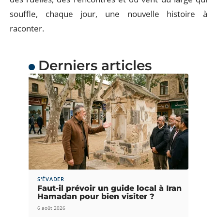
souffle, chaque jour, une nouvelle histoire à
raconter.
Derniers articles
S'ÉVADER
Faut-il prévoir un guide local à Iran
Hamadan pour bien visiter ?
6 août 2026