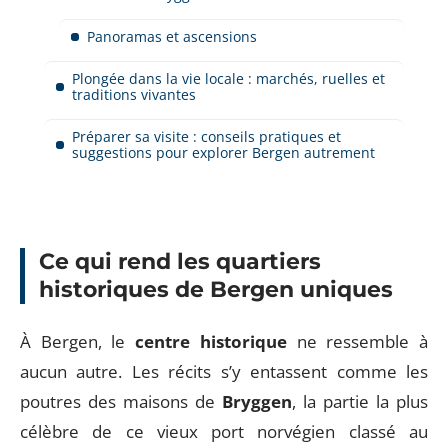
Panoramas et ascensions
Plongée dans la vie locale : marchés, ruelles et
traditions vivantes
Préparer sa visite : conseils pratiques et
suggestions pour explorer Bergen autrement
Ce qui rend les quartiers
historiques de Bergen uniques
À Bergen, le
centre historique
ne ressemble à
aucun autre. Les récits s’y entassent comme les
poutres des maisons de
Bryggen
, la partie la plus
célèbre de ce vieux port norvégien classé au