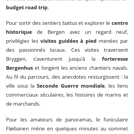
budget road trip
.
Pour sortir des sentiers battus et explorer le
centre
historique
de Bergen avec un regard neuf,
privilégiez les
visites guidées à pied
menées par
des passionnés locaux. Ces visites traversent
Bryggen, s’aventurent jusqu’à la
forteresse
Bergenhus
et longent les anciens chantiers navals.
Au fil du parcours, des anecdotes ressurgissent : la
ville sous la
Seconde Guerre mondiale
, les liens
commerciaux séculaires, les histoires de marins et
de marchands.
Pour les amateurs de panoramas, le funiculaire
Fløibanen mène en quelques minutes au sommet