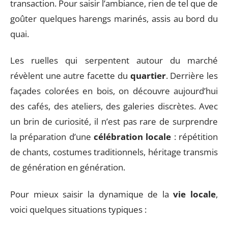
transaction. Pour saisir l’ambiance, rien de tel que de
goûter quelques harengs marinés, assis au bord du
quai.
Les ruelles qui serpentent autour du marché
révèlent une autre facette du
quartier
. Derrière les
façades colorées en bois, on découvre aujourd’hui
des cafés, des ateliers, des galeries discrètes. Avec
un brin de curiosité, il n’est pas rare de surprendre
la préparation d’une
célébration locale
: répétition
de chants, costumes traditionnels, héritage transmis
de génération en génération.
Pour mieux saisir la dynamique de la
vie locale
,
voici quelques situations typiques :