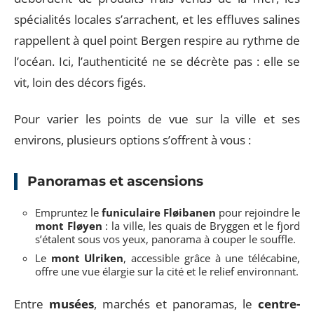
spécialités locales s’arrachent, et les effluves salines
rappellent à quel point Bergen respire au rythme de
l’océan. Ici, l’authenticité ne se décrète pas : elle se
vit, loin des décors figés.
Pour varier les points de vue sur la ville et ses
environs, plusieurs options s’offrent à vous :
Panoramas et ascensions
Empruntez le
funiculaire Fløibanen
pour rejoindre le
mont Fløyen
: la ville, les quais de Bryggen et le fjord
s’étalent sous vos yeux, panorama à couper le souffle.
Le
mont Ulriken
, accessible grâce à une télécabine,
offre une vue élargie sur la cité et le relief environnant.
Entre
musées
, marchés et panoramas, le
centre-