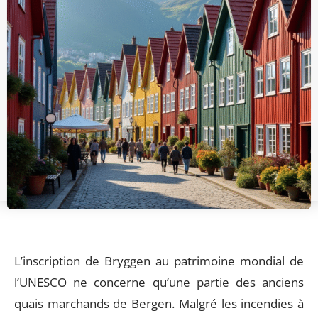
L’inscription de Bryggen au patrimoine mondial de
l’UNESCO ne concerne qu’une partie des anciens
quais marchands de Bergen. Malgré les incendies à