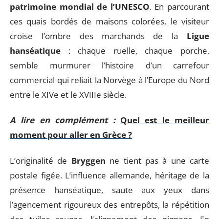
patrimoine mondial de l’UNESCO
. En parcourant
ces quais bordés de maisons colorées, le visiteur
croise l’ombre des marchands de la
Ligue
hanséatique
: chaque ruelle, chaque porche,
semble murmurer l’histoire d’un carrefour
commercial qui reliait la Norvège à l’Europe du Nord
entre le XIVe et le XVIIIe siècle.
A lire en complément :
Quel est le meilleur
moment pour aller en Grèce ?
L’originalité de
Bryggen
ne tient pas à une carte
postale figée. L’influence allemande, héritage de la
présence hanséatique, saute aux yeux dans
l’agencement rigoureux des entrepôts, la répétition