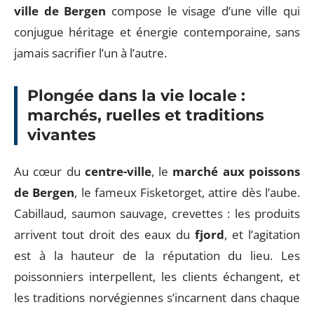
ville de Bergen
compose le visage d’une ville qui
conjugue héritage et énergie contemporaine, sans
jamais sacrifier l’un à l’autre.
Plongée dans la vie locale :
marchés, ruelles et traditions
vivantes
Au cœur du
centre-ville
, le
marché aux poissons
de Bergen
, le fameux Fisketorget, attire dès l’aube.
Cabillaud, saumon sauvage, crevettes : les produits
arrivent tout droit des eaux du
fjord
, et l’agitation
est à la hauteur de la réputation du lieu. Les
poissonniers interpellent, les clients échangent, et
les traditions norvégiennes s’incarnent dans chaque