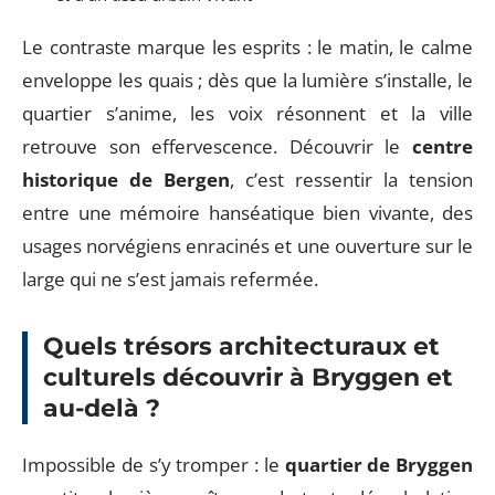
Le contraste marque les esprits : le matin, le calme
enveloppe les quais ; dès que la lumière s’installe, le
quartier s’anime, les voix résonnent et la ville
retrouve son effervescence. Découvrir le
centre
historique de Bergen
, c’est ressentir la tension
entre une mémoire hanséatique bien vivante, des
usages norvégiens enracinés et une ouverture sur le
large qui ne s’est jamais refermée.
Quels trésors architecturaux et
culturels découvrir à Bryggen et
au-delà ?
Impossible de s’y tromper : le
quartier de Bryggen