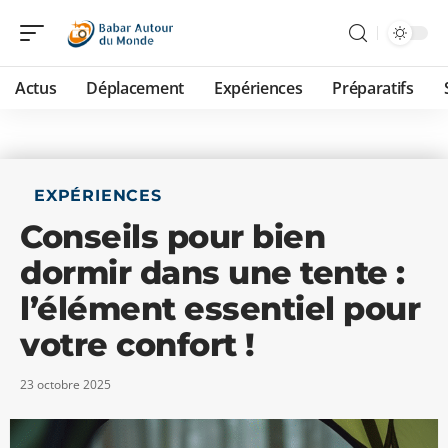
Actus
Déplacement
Expériences
Préparatifs
EXPÉRIENCES
Conseils pour bien
dormir dans une tente :
l’élément essentiel pour
votre confort !
23 octobre 2025