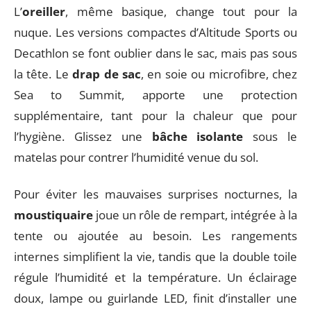
L’
oreiller
, même basique, change tout pour la
nuque. Les versions compactes d’Altitude Sports ou
Decathlon se font oublier dans le sac, mais pas sous
la tête. Le
drap de sac
, en soie ou microfibre, chez
Sea to Summit, apporte une protection
supplémentaire, tant pour la chaleur que pour
l’hygiène. Glissez une
bâche isolante
sous le
matelas pour contrer l’humidité venue du sol.
Pour éviter les mauvaises surprises nocturnes, la
moustiquaire
joue un rôle de rempart, intégrée à la
tente ou ajoutée au besoin. Les rangements
internes simplifient la vie, tandis que la double toile
régule l’humidité et la température. Un éclairage
doux, lampe ou guirlande LED, finit d’installer une