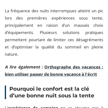
La fréquence des nuits interrompues atteint un pic
lors des premières expériences sous tente,
principalement en raison d’un mauvais choix
d’équipements. Plusieurs solutions pratiques
permettent pourtant de limiter ces désagréments
et d’optimiser la qualité du sommeil en pleine
nature.
A lire également :
Orthographe des vacances :
bien utiliser passer de bonne vacance à l'écrit
Pourquoi le confort est la clé
d’une bonne nuit sous la tente
L’
expérience de camping
ne se résume pas à