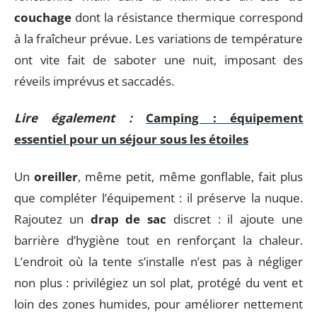
couchage
dont la résistance thermique correspond
à la fraîcheur prévue. Les variations de température
ont vite fait de saboter une nuit, imposant des
réveils imprévus et saccadés.
Lire également :
Camping : équipement
essentiel pour un séjour sous les étoiles
Un
oreiller
, même petit, même gonflable, fait plus
que compléter l’équipement : il préserve la nuque.
Rajoutez un
drap de sac
discret : il ajoute une
barrière d’hygiène tout en renforçant la chaleur.
L’endroit où la tente s’installe n’est pas à négliger
non plus : privilégiez un sol plat, protégé du vent et
loin des zones humides, pour améliorer nettement