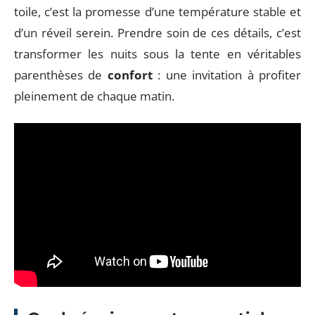
toile, c’est la promesse d’une température stable et
d’un réveil serein. Prendre soin de ces détails, c’est
transformer les nuits sous la tente en véritables
parenthèses de
confort
: une invitation à profiter
pleinement de chaque matin.