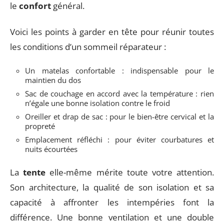
le
confort
général.
Voici les points à garder en tête pour réunir toutes
les conditions d’un sommeil réparateur :
Un matelas confortable : indispensable pour le
maintien du dos
Sac de couchage en accord avec la température : rien
n’égale une bonne isolation contre le froid
Oreiller et drap de sac : pour le bien-être cervical et la
propreté
Emplacement réfléchi : pour éviter courbatures et
nuits écourtées
La
tente
elle-même mérite toute votre attention.
Son architecture, la qualité de son isolation et sa
capacité à affronter les intempéries font la
différence. Une bonne ventilation et une double