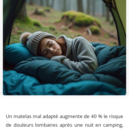
Un matelas mal adapté augmente de 40 % le risque
de douleurs lombaires après une nuit en camping,