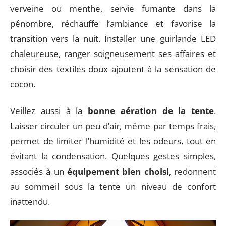
verveine ou menthe, servie fumante dans la
pénombre, réchauffe l’ambiance et favorise la
transition vers la nuit. Installer une guirlande LED
chaleureuse, ranger soigneusement ses affaires et
choisir des textiles doux ajoutent à la sensation de
cocon.
Veillez aussi à la
bonne aération de la tente
.
Laisser circuler un peu d’air, même par temps frais,
permet de limiter l’humidité et les odeurs, tout en
évitant la condensation. Quelques gestes simples,
associés à un
équipement bien choisi
, redonnent
au sommeil sous la tente un niveau de confort
inattendu.