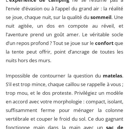
l’envie d’évasion ou à l’appel du grand air : la réalité
se joue, chaque nuit, sur la qualité du
sommeil
. Une
nuit agitée, un dos en compote au réveil, et
l’aventure prend un goût amer. Le véritable socle
d’un repos profond ? Tout se joue sur le
confort
que
la tente peut offrir, point d’ancrage de toutes les
nuits hors des murs.
Impossible de contourner la question du
matelas
.
S’il est trop mince, chaque caillou se rappelle à vous ;
trop mou, et le dos proteste. Privilégiez un modèle
en accord avec votre morphologie : compact, isolant,
suffisamment ferme pour ménager la colonne
vertébrale et couper le froid du sol. Ce duo gagnant
fonctionne main dans la main avec un
sac de