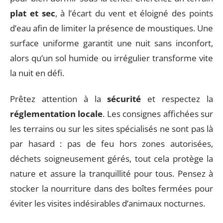
plat et sec
, à l’écart du vent et éloigné des points
d’eau afin de limiter la présence de moustiques. Une
surface uniforme garantit une nuit sans inconfort,
alors qu’un sol humide ou irrégulier transforme vite
la nuit en défi.
Prêtez attention à la
sécurité
et respectez la
réglementation locale
. Les consignes affichées sur
les terrains ou sur les sites spécialisés ne sont pas là
par hasard : pas de feu hors zones autorisées,
déchets soigneusement gérés, tout cela protège la
nature et assure la tranquillité pour tous. Pensez à
stocker la nourriture dans des boîtes fermées pour
éviter les visites indésirables d’animaux nocturnes.