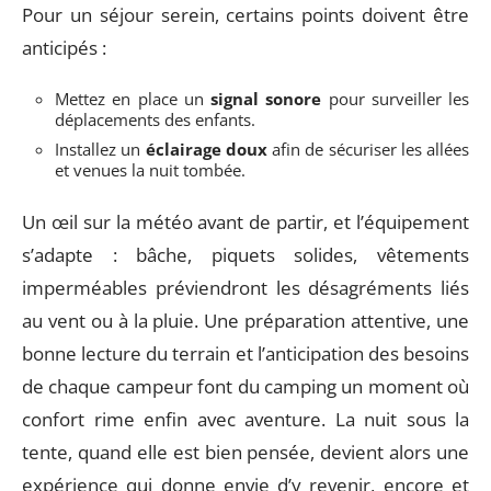
Pour un séjour serein, certains points doivent être
anticipés :
Mettez en place un
signal sonore
pour surveiller les
déplacements des enfants.
Installez un
éclairage doux
afin de sécuriser les allées
et venues la nuit tombée.
Un œil sur la météo avant de partir, et l’équipement
s’adapte : bâche, piquets solides, vêtements
imperméables préviendront les désagréments liés
au vent ou à la pluie. Une préparation attentive, une
bonne lecture du terrain et l’anticipation des besoins
de chaque campeur font du camping un moment où
confort rime enfin avec aventure. La nuit sous la
tente, quand elle est bien pensée, devient alors une
expérience qui donne envie d’y revenir, encore et