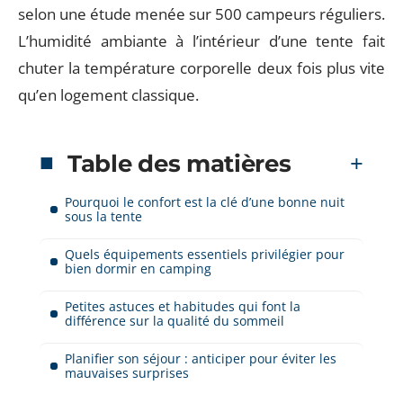
selon une étude menée sur 500 campeurs réguliers.
L’humidité ambiante à l’intérieur d’une tente fait
chuter la température corporelle deux fois plus vite
qu’en logement classique.
Table des matières
Pourquoi le confort est la clé d’une bonne nuit
sous la tente
Quels équipements essentiels privilégier pour
bien dormir en camping
Petites astuces et habitudes qui font la
différence sur la qualité du sommeil
Planifier son séjour : anticiper pour éviter les
mauvaises surprises