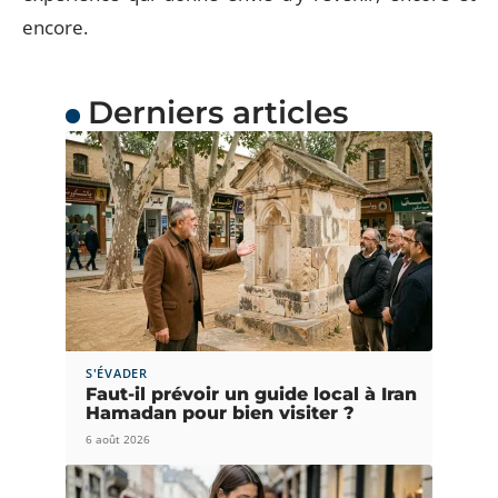
encore.
Derniers articles
S'ÉVADER
Faut-il prévoir un guide local à Iran
Hamadan pour bien visiter ?
6 août 2026