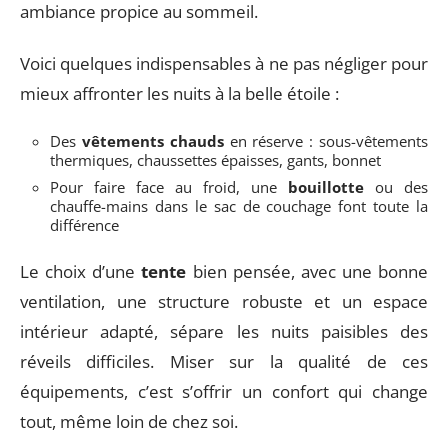
ambiance propice au sommeil.
Voici quelques indispensables à ne pas négliger pour
mieux affronter les nuits à la belle étoile :
Des
vêtements chauds
en réserve : sous-vêtements
thermiques, chaussettes épaisses, gants, bonnet
Pour faire face au froid, une
bouillotte
ou des
chauffe-mains dans le sac de couchage font toute la
différence
Le choix d’une
tente
bien pensée, avec une bonne
ventilation, une structure robuste et un espace
intérieur adapté, sépare les nuits paisibles des
réveils difficiles. Miser sur la qualité de ces
équipements, c’est s’offrir un confort qui change
tout, même loin de chez soi.