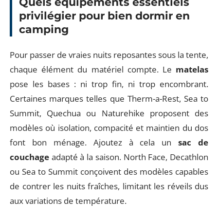
Quels équipements essentiels
privilégier pour bien dormir en
camping
Pour passer de vraies nuits reposantes sous la tente,
chaque élément du matériel compte. Le
matelas
pose les bases : ni trop fin, ni trop encombrant.
Certaines marques telles que Therm-a-Rest, Sea to
Summit, Quechua ou Naturehike proposent des
modèles où isolation, compacité et maintien du dos
font bon ménage. Ajoutez à cela un
sac de
couchage
adapté à la saison. North Face, Decathlon
ou Sea to Summit conçoivent des modèles capables
de contrer les nuits fraîches, limitant les réveils dus
aux variations de température.