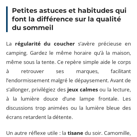
Petites astuces et habitudes qui
font la différence sur la qualité
du sommeil
La
régularité du coucher
s’avère précieuse en
camping. Gardez le même horaire qu’à la maison,
même sous la tente. Ce repère simple aide le corps
à retrouver ses marques, facilitant
l’endormissement malgré le dépaysement. Avant de
s’allonger, privilégiez des
jeux calmes
ou la lecture,
à la lumière douce d’une lampe frontale. Les
discussions trop animées ou la lumière bleue des
écrans retardent la détente.
Un autre réflexe utile : la
tisane
du soir. Camomille,